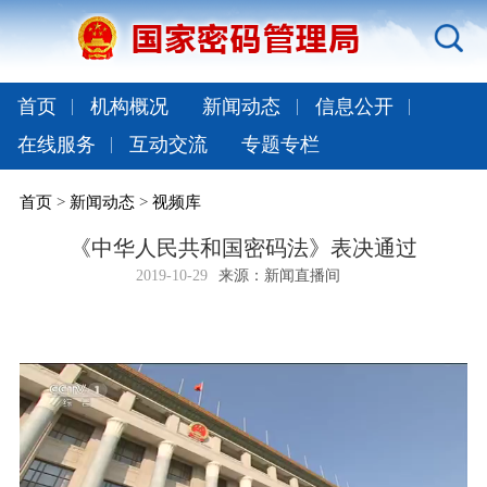
首页
机构概况
新闻动态
信息公开
在线服务
互动交流
专题专栏
首页
>
新闻动态
>
视频库
《中华人民共和国密码法》表决通过
2019-10-29
来源：新闻直播间