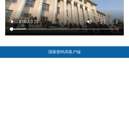
国家密码局客户端