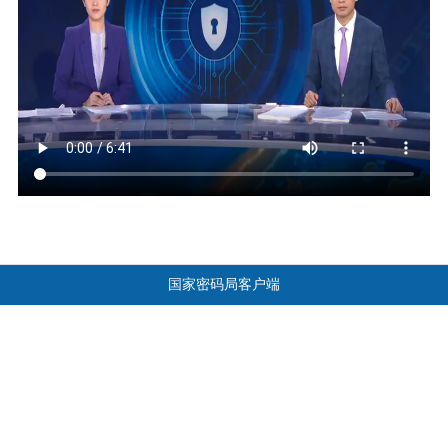
国家密码局客户端