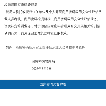
权归属国家密码管理局。
我局未委托或授权任何单位及个人开展商用密码应用安全性评估从
业人员考核、商用密码检测机构（商用密码应用安全性评估业务）
资质认定培训业务，对于假借国家密码管理局名义开展相关培训活
动的行为，我局保留追究其法律责任的权利。
附件：
商用密码应用安全性评估从业人员考核参考题库
国家密码管理局
2026年3月2日
国家密码局客户端