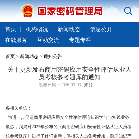
首页
机构概况
新闻动态
信息公开
在线服务
互动交流
专题专栏
首页
>
新闻动态
>
通知公告
关于更新发布商用密码应用安全性评估从业人
员考核参考题库的通知
发布日期：
2026-03-03
来源：
各相关单位：
为进一步促进商用密码应用安全性评估理论知识学习与实践业务
锻炼，我局对2023年公布的《商用密码应用安全性评估从业人员考
核参考题库》进行了修订更新，供相关人员备考使用，题库知识产