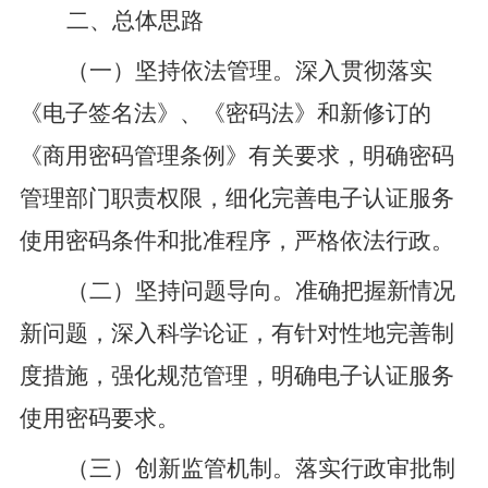
二
、
总体
思路
（一）坚持依法管理。
深入贯彻落实
《电子签名法》
、
《密码法》和新修订的
《商用密码管理条例》有关要求，明确密码
管理部门职责权限，细化完善电子认证服务
使用密码条件和批准程序，严格依法行政。
（二）坚持问题导向。
准确把握新情况
新问题，深入科学论证，有针对性地完善制
度措施，强化规范管理
，明确电子认证服务
使用密码要求
。
（三）创新监管机制。
落实行政审批制