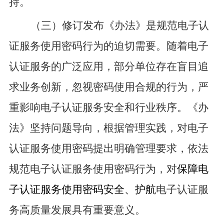
持。
（三）修订
发布《办法
》是规范电子认
证服务使用密码行为的迫切需要。
随着
电子
认证服务的广泛应用
，部分单位存在盲目追
求业务创新，忽视密码使用合规的行为，严
重影响电子认证服务安全和行业秩序。
《
办
法
》
坚持问题导向，根据管理实践，对电子
认证服务使用密码提出明确管理要求，依法
规范电子认证服务使用密码行为，
对
保障电
子认证服务使用密码安全、护航
电子认证服
务高质量发展具有重要意义。