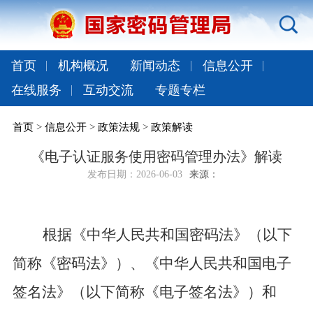
首页
机构概况
新闻动态
信息公开
在线服务
互动交流
专题专栏
首页
>
信息公开
>
政策法规
>
政策解读
《电子认证服务使用密码管理办法》解读
发布日期：
2026-06-03
来源：
根据《中华人民共和国密码法》（以下
简称《密码法》）、《中华人民共和国电子
签名法》（以下简称《电子签名法》）和