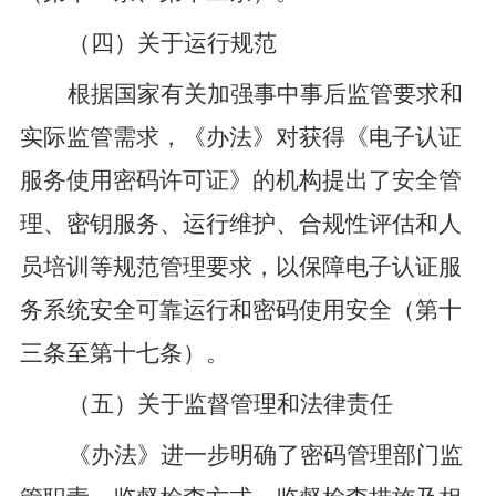
（四）关于运行规范
根据国家有关加强事中事后监管要求和
实际监管需求，
《办法》
对
获得《电子认证
服务使用密码许可证》的机构提出
了安全管
理、密钥服务、运行维护、合规性评估和人
员培训等规范管理要求，以保障电子认证服
务系统安全可靠运行
和
密码使用安全
（第十
三条至第十七条）
。
（五）关于监督
管理和法律责任
《办法》
进一步明确了密码管理部门监