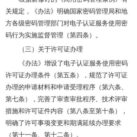
关规定，
《办法》
明确国家密码管理局和地
方各级密码管理部门对电子认证服务使用密
码行为实施监督管理
（第四条）
。
（三）关于许可证办理
《办法》
增设了
电子认证服务使用密码
许可证办理条件
（第五条）
，规范了许可证
办理的申请材料和申请受理程序
（第六条、
第七条）
，完善了审查审批程序、技术评审
措施和许可证件内容
（第八条至第十条）
，
明确了许可事项变更和期满延续办理要求
（第十一条、第十二条）
。