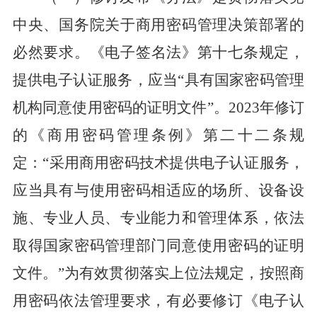
中央、国务院关于商用密码管理决策部署的
必然要求。
《
电子签名法
》
第十七条规定，
提供电子认证服务，应当
“
具有国家密码管理
机构同意使用密码的证明文件
”
。
2023
年修订
的《商用密码管理条例》第二十二条规
定：“采用商用密码技术提供电子认证服务，
应当具有与使用密码相适应的场所、设备设
施、专业人员、专业能力和管理体系，依法
取得国家密码管理部门同意使用密码的证明
文件。”为有效
贯彻
落实上位法规定，
按照商
用密码依法管理要求，有必要
修订
《
电子认