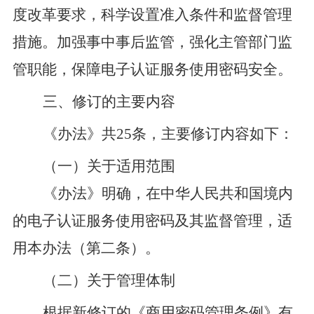
度改革要求，科学设置准入条件和监督管理
措施。加强事中事后监管，强化主管部门监
管职能，保障电子认证服务使用密码安全。
三
、
修订
的主要内容
《办法》
共
25
条，
主要修订内容如下：
（一）关于适用范围
《办法》
明确，在中华人民共和国境内
的电子认证服务使用密码及其监督管理，适
用本办法
（第二条）
。
（二）关于管理体制
根据新修订的《商用密码管理条例》有