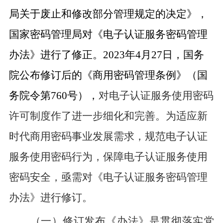
局关于废止和修改部分管理规定的决定》，
国家密码管理局对《电子认证服务密码管理
办法》进行了修正。
2023
年
4
月
27
日，国务
院公布修订后的《商用密码管理条例》（国
务院令第
760
号），
对电子认证服务使用密码
许可制度作了进一步细化和完善。为适应新
时代商用密码事业发展需求，规范电子认证
服务使用密码行为，保障电子认证服务使用
密码安全，亟需对《电子认证服务密码管理
办法》进行修订。
（一）修订发布《办法
》是贯彻落实党