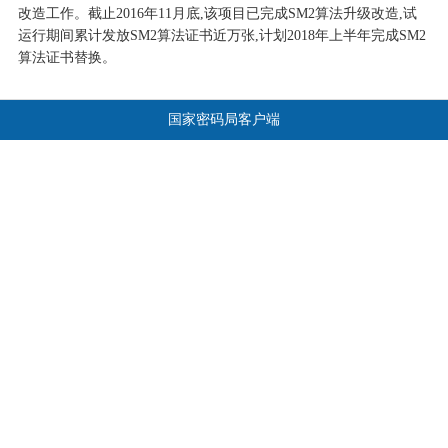
改造工作。截止2016年11月底,该项目已完成SM2算法升级改造,试
运行期间累计发放SM2算法证书近万张,计划2018年上半年完成SM2
算法证书替换。
国家密码局客户端